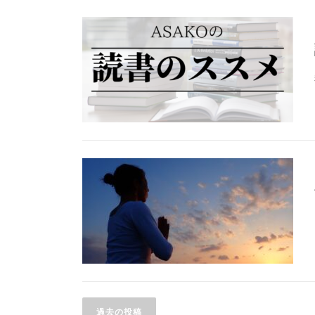
投
過去の投稿