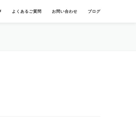
声
よくあるご質問
お問い合わせ
ブログ