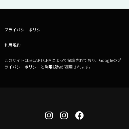
プライバシーポリシー
利用規約
このサイトはreCAPTCHAによって保護されており、Googleの
プ
ライバシーポリシー
と
利用規約
が適用されます。