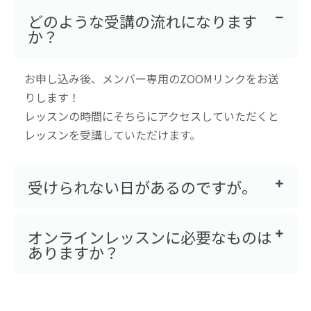
どのような受講の流れになります
か？
お申し込み後、メンバー専用のZOOMリンクをお送
りします！
レッスンの時間にそちらにアクセスしていただくと
レッスンを受講していただけます。
受けられない日があるのですが。
オンラインレッスンに必要なものは
ありますか？