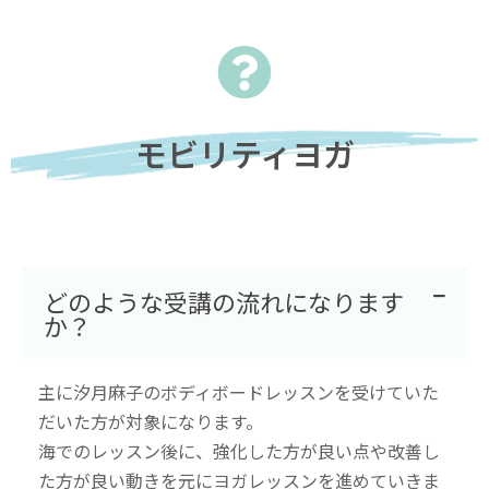
モビリティヨガ
どのような受講の流れになります
か？
主に汐月麻子のボディボードレッスンを受けていた
だいた方が対象になります。
海でのレッスン後に、強化した方が良い点や改善し
た方が良い動きを元にヨガレッスンを進めていきま