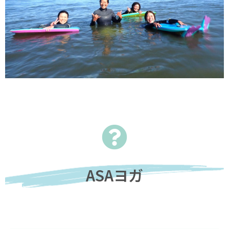
ASAヨガ