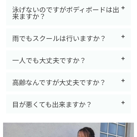
泳げないのですがボディボードは出
来ますか？
雨でもスクールは行いますか？
一人でも大丈夫ですか？
高齢なんですが大丈夫ですか？
目が悪くても出来ますか？