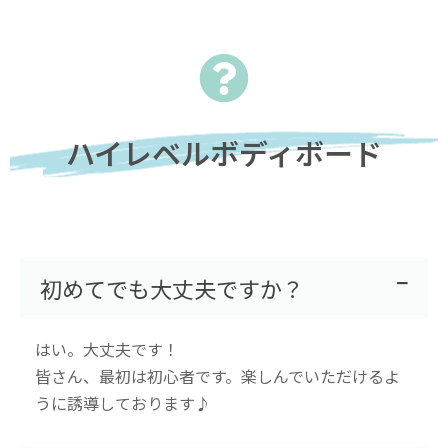
ハイレベルボディボード
初めてでも大丈夫ですか？
はい。大丈夫です！
皆さん、最初は初心者です。
楽しんでいただけるよ
うに誘導しております♪