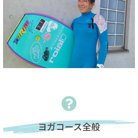
ヨガコース全般