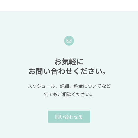
お気軽に
お問い合わせください。
スケジュール、詳細、料金についてなど
何でもご相談ください。
問い合わせる