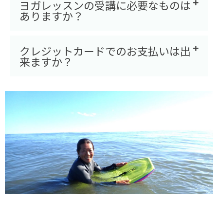
ヨガレッスンの受講に必要なものは
ありますか？
クレジットカードでのお支払いは出
来ますか？