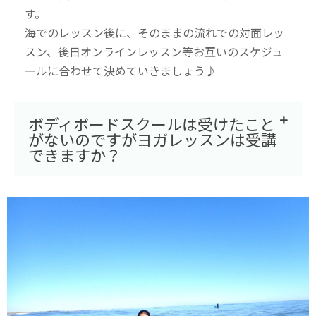
す。
海でのレッスン後に、そのままの流れでの対面レッ
スン、後日オンラインレッスン等お互いのスケジュ
ールに合わせて決めていきましょう♪
ボディボードスクールは受けたこと
がないのですがヨガレッスンは受講
できますか？