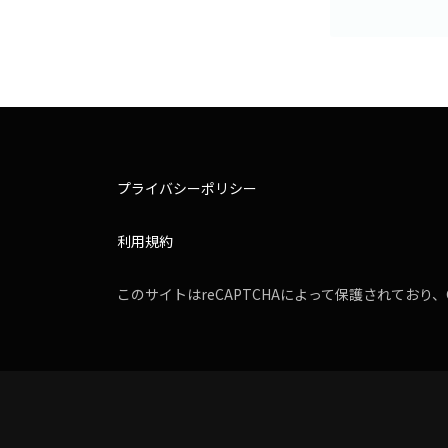
プライバシーポリシー
利用規約
このサイトはreCAPTCHAによって保護されており、G