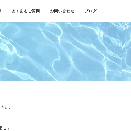
声
よくあるご質問
お問い合わせ
ブログ
さい。
ませ。