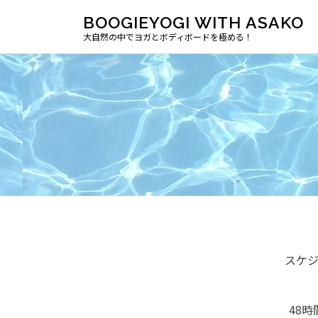
BOOGIEYOGI WITH ASAKO
大自然の中でヨガとボディボードを極める！
スケ
48