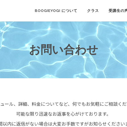
BOOGIEYOGI について
クラス
受講生の
お問い合わせ
ジュール、詳細、料金についてなど、何でもお気軽にご相談くだ
可能な限り迅速なお返事を心がけております。
時間以内に返信がない場合は大変お手数ですがお知らせください