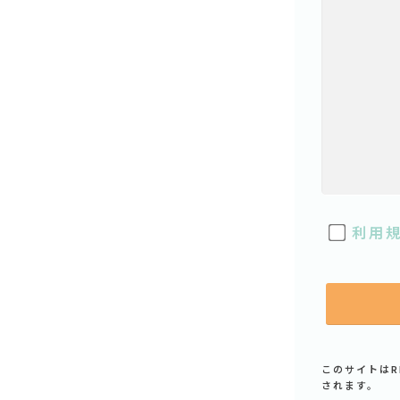
利用
このサイトはR
されます。